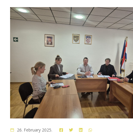
26. February 2025.