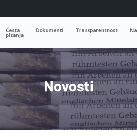
Česta
Dokumenti
Transparentnost
Na
pitanja
Novosti