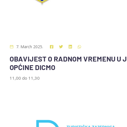
7. March 2025.
OBAVIJEST O RADNOM VREMENU U 
OPĆINE DICMO
11,00 do 11,30