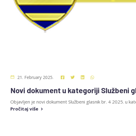
21. February 2025.
Novi dokument u kategoriji Službeni g
Objavljen je novi dokument Službeni glasnik br. 4 2025. u kate
Pročitaj više