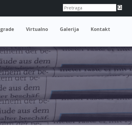
grade
Virtualno
Galerija
Kontakt