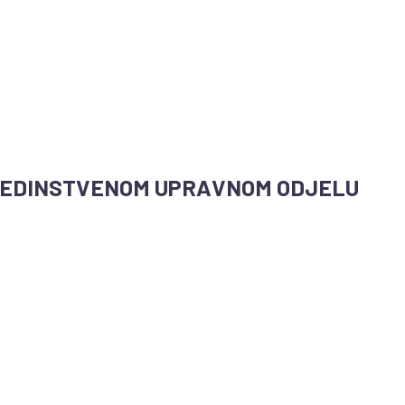
JEDINSTVENOM UPRAVNOM ODJELU