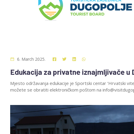
6. March 2025.
Edukacija za privatne iznajmljivače u
Mjesto održavanja edukacije je Sportski centar ‘Hrvatski vite
možete se obratiti elektroničkom poštom na info@visitdugo