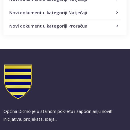
Novi dokument u kategoriji Natječaji
Novi dokument u kategoriji Proračun
Općina Dicmo je u stalnom pokretu i započinjanju novih
inicijativa, projekata, ideja...