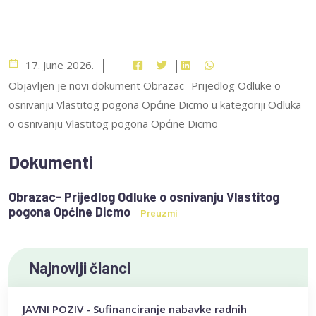
17. June 2026.
Objavljen je novi dokument Obrazac- Prijedlog Odluke o
osnivanju Vlastitog pogona Općine Dicmo u kategoriji Odluka
o osnivanju Vlastitog pogona Općine Dicmo
Dokumenti
Obrazac- Prijedlog Odluke o osnivanju Vlastitog
pogona Općine Dicmo
Preuzmi
Najnoviji članci
JAVNI POZIV - Sufinanciranje nabavke radnih