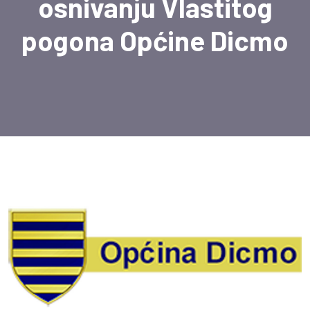
osnivanju Vlastitog
pogona Općine Dicmo